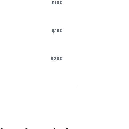
$100
$150
$200