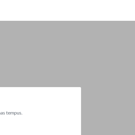
nas tempus.