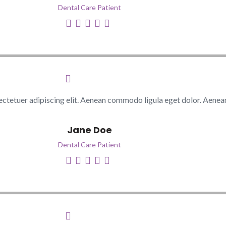
Dental Care Patient
ectetuer adipiscing elit. Aenean commodo ligula eget dolor. Aenea
Jane Doe
Dental Care Patient