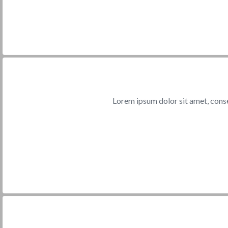
Lorem ipsum dolor sit amet, cons