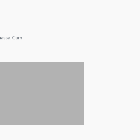
 massa. Cum