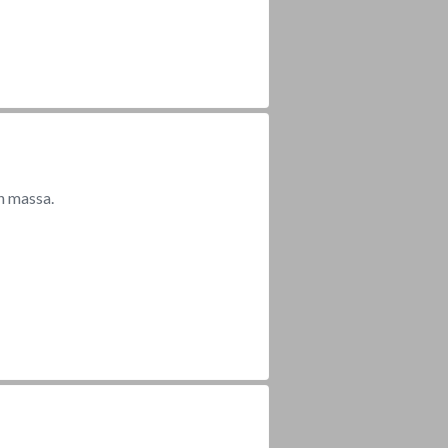
n massa.