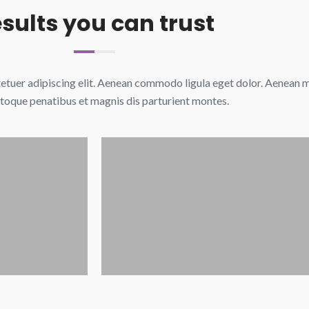
sults you can trust
tetuer adipiscing elit. Aenean commodo ligula eget dolor. Aenean
atoque penatibus et magnis dis parturient montes.