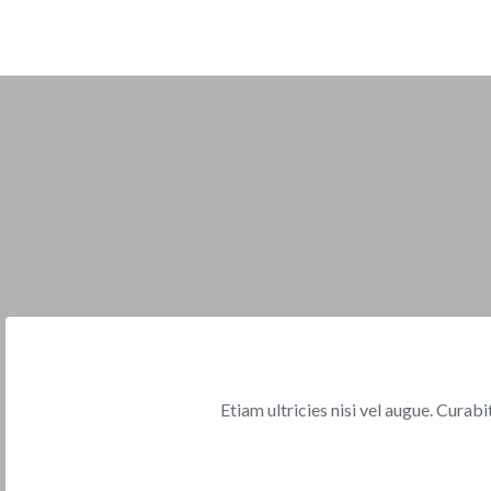
Etiam ultricies nisi vel augue. Curab