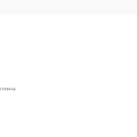
n massa.